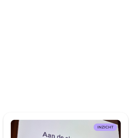
INZICHT