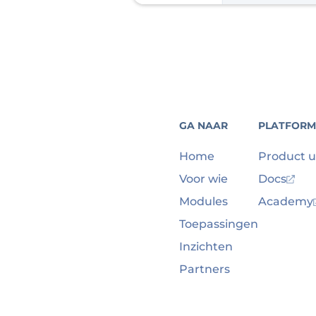
GA NAAR
PLATFORM
Home
Product 
Voor wie
Docs
Modules
Academy
Toepassingen
Inzichten
Partners