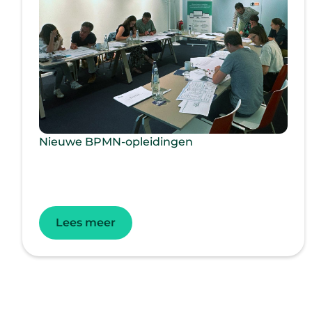
Nieuwe BPMN-opleidingen
Lees meer