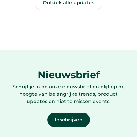
Ontdek alle updates
Nieuwsbrief
Schrijf je in op onze nieuwsbrief en blijf op de
hoogte van belangrijke trends, product
updates en niet te missen events.
Inschrijven