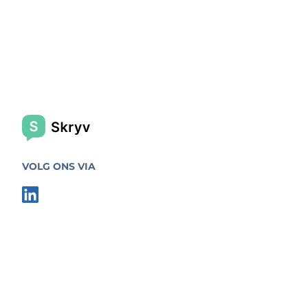
VOLG ONS VIA