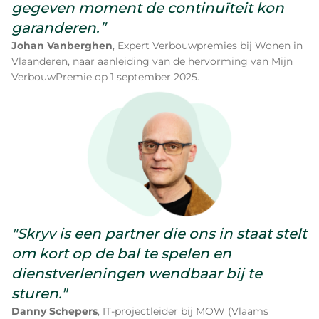
gegeven moment de continuïteit kon
garanderen.”
Johan Vanberghen
, Expert Verbouwpremies bij Wonen in
Vlaanderen, naar aanleiding van de hervorming van Mijn
VerbouwPremie op 1 september 2025.
"Skryv is een partner die ons in staat stelt
om kort op de bal te spelen en
dienstverleningen wendbaar bij te
sturen."
Danny Schepers
, IT-projectleider bij MOW (Vlaams