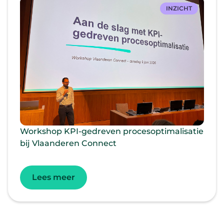
INZICHT
Workshop KPI-gedreven procesoptimalisatie
bij Vlaanderen Connect
Lees meer