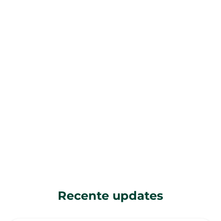
Recente updates