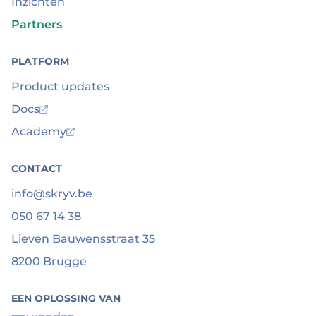
Inzichten
Partners
PLATFORM
Product updates
Docs
Academy
CONTACT
info@skryv.be
050 67 14 38
Lieven Bauwensstraat 35
8200 Brugge
EEN OPLOSSING VAN