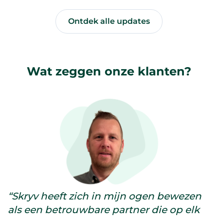
Ontdek alle updates
Wat zeggen onze klanten?
“Skryv heeft zich in mijn ogen bewezen
als een betrouwbare partner die op elk