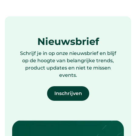
Nieuwsbrief
Schrijf je in op onze nieuwsbrief en blijf
op de hoogte van belangrijke trends,
product updates en niet te missen
events.
Inschrijven