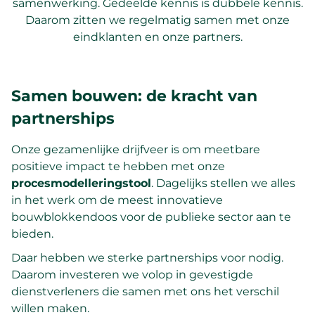
samenwerking. Gedeelde kennis is dubbele kennis.
Daarom zitten we regelmatig samen met onze
eindklanten en onze partners.
Samen bouwen: de kracht van
partnerships
Onze gezamenlijke drijfveer is om meetbare
positieve impact te hebben met onze
procesmodelleringstool
. Dagelijks stellen we alles
in het werk om de meest innovatieve
bouwblokkendoos voor de publieke sector aan te
bieden.
Daar hebben we sterke partnerships voor nodig.
Daarom investeren we volop in gevestigde
dienstverleners die samen met ons het verschil
willen maken.