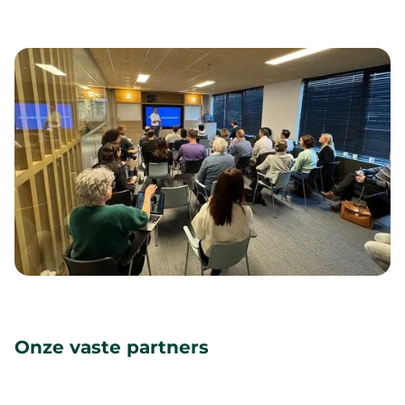
Onze vaste partners