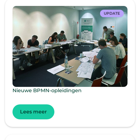
UPDATE
Nieuwe BPMN-opleidingen
Lees meer