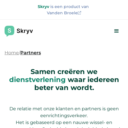
Skryv
is een product van
Vanden Broele
Home
Partners
Samen creëren we
dienstverlening
waar iedereen
beter van wordt.
De relatie met onze klanten en partners is geen
eenrichtingsverkeer.
Het is gebaseerd op een nauwe wissel- en