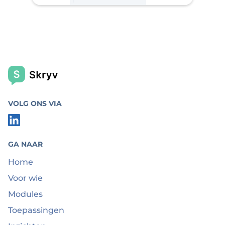
VOLG ONS VIA
GA NAAR
Home
Voor wie
Modules
Toepassingen