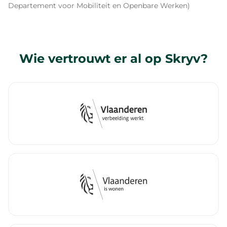
Departement voor Mobiliteit en Openbare Werken)
Wie vertrouwt er al op Skryv?