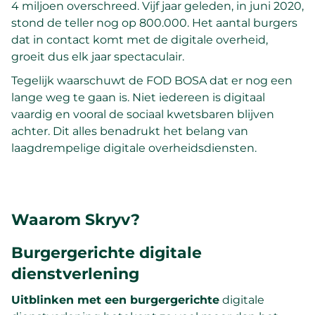
4 miljoen overschreed. Vijf jaar geleden, in juni 2020,
stond de teller nog op 800.000. Het aantal burgers
dat in contact komt met de digitale overheid,
groeit dus elk jaar spectaculair.
Tegelijk waarschuwt de FOD BOSA dat er nog een
lange weg te gaan is. Niet iedereen is digitaal
vaardig en vooral de sociaal kwetsbaren blijven
achter. Dit alles benadrukt het belang van
laagdrempelige digitale overheidsdiensten.
Waarom Skryv?
Burgergerichte digitale
dienstverlening
Uitblinken met een burgergerichte
digitale