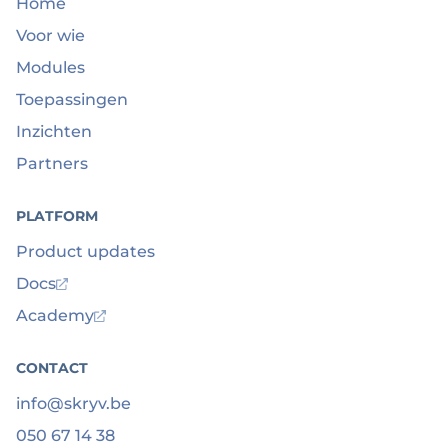
Home
Voor wie
Modules
Toepassingen
Inzichten
Partners
PLATFORM
Product updates
Docs
Academy
CONTACT
info@skryv.be
050 67 14 38