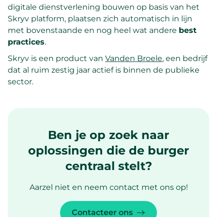
digitale dienstverlening bouwen op basis van het
Skryv platform, plaatsen zich automatisch in lijn
met bovenstaande en nog heel wat andere
best
practices
.
Skryv is een product van
Vanden Broele
, een bedrijf
dat al ruim zestig jaar actief is binnen de publieke
sector.
Ben je op zoek naar
oplossingen die de burger
centraal stelt?
Aarzel niet en neem contact met ons op!
Contacteer ons