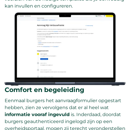
kan invullen en configureren.
Comfort en begeleiding
Eenmaal burgers het aanvraagformulier opgestart
hebben, zien ze vervolgens dat er al heel wat
informatie vooraf ingevuld
is. Inderdaad, doordat
burgers geauthenticeerd ingelogd zijn op een
overheidsportaal, mogen zij terecht veronderstellen