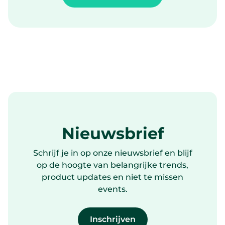
Nieuwsbrief
Schrijf je in op onze nieuwsbrief en blijf
op de hoogte van belangrijke trends,
product updates en niet te missen
events.
Inschrijven