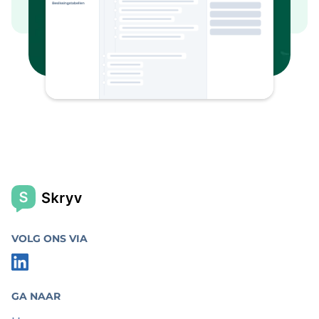
VOLG ONS VIA
GA NAAR