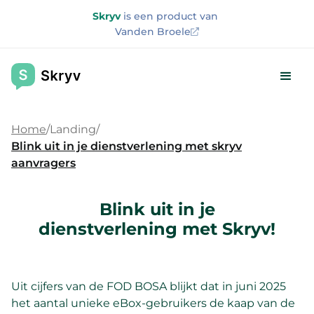
Skryv
is een product van
Vanden Broele
Home
Landing
Blink uit in je dienstverlening met skryv
aanvragers
Blink uit in je
dienstverlening met Skryv!
Uit cijfers van de FOD BOSA blijkt dat in juni 2025
het aantal unieke eBox-gebruikers de kaap van de