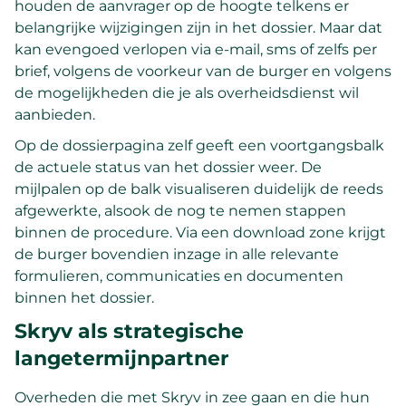
houden de aanvrager op de hoogte telkens er
belangrijke wijzigingen zijn in het dossier. Maar dat
kan evengoed verlopen via e-mail, sms of zelfs per
brief, volgens de voorkeur van de burger en volgens
de mogelijkheden die je als overheidsdienst wil
aanbieden.
Op de dossierpagina zelf geeft een voortgangsbalk
de actuele status van het dossier weer. De
mijlpalen op de balk visualiseren duidelijk de reeds
afgewerkte, alsook de nog te nemen stappen
binnen de procedure. Via een download zone krijgt
de burger bovendien inzage in alle relevante
formulieren, communicaties en documenten
binnen het dossier.
Skryv als strategische
langetermijnpartner
Overheden die met Skryv in zee gaan en die hun