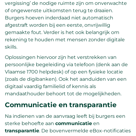
vergissing’ de nodige ruimte zijn om onverwachte
of ongewenste uitkomsten terug te draaien.
Burgers hoeven inderdaad niet automatisch
afgestraft worden bij een eerste, onvrijwillig
gemaakte fout. Verder is het ook belangrijk om
rekening te houden met mensen zonder digitale
skills.
Oplossingen hiervoor zijn het verstrekken van
persoonlijke begeleiding via telefoon (denk aan de
Vlaamse 1700 helpdesk) of op een fysieke locatie
(zoals de digibanken). Ook het aanduiden van een
digitaal vaardig familielid of kennis als
mandaathouder behoort tot de mogelijkheden.
Communicatie en transparantie
Na indienen van de aanvraag leeft bij burgers een
sterke behoefte aan
communicatie
en
transparantie
. De bovenvermelde eBox-notificaties