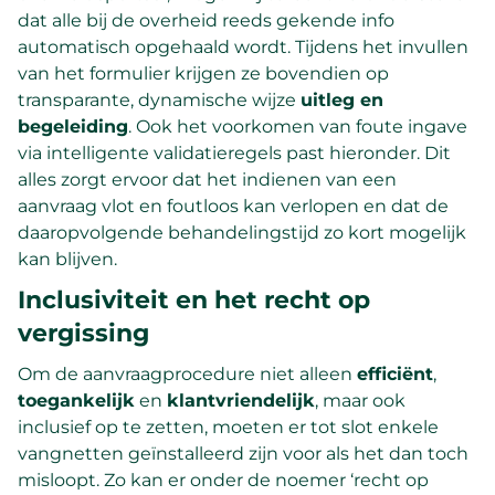
dat alle bij de overheid reeds gekende info
automatisch opgehaald wordt. Tijdens het invullen
van het formulier krijgen ze bovendien op
transparante, dynamische wijze
uitleg en
begeleiding
. Ook het voorkomen van foute ingave
via intelligente validatieregels past hieronder. Dit
alles zorgt ervoor dat het indienen van een
aanvraag vlot en foutloos kan verlopen en dat de
daaropvolgende behandelingstijd zo kort mogelijk
kan blijven.
Inclusiviteit en het recht op
vergissing
Om de aanvraagprocedure niet alleen
efficiënt
,
toegankelijk
en
klantvriendelijk
, maar ook
inclusief op te zetten, moeten er tot slot enkele
vangnetten geïnstalleerd zijn voor als het dan toch
misloopt. Zo kan er onder de noemer ‘recht op